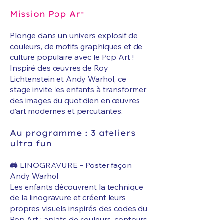
Mission Pop Art
Plonge dans un univers explosif de
couleurs, de motifs graphiques et de
culture populaire avec le Pop Art !
Inspiré des œuvres de Roy
Lichtenstein et Andy Warhol, ce
stage invite les enfants à transformer
des images du quotidien en œuvres
d’art modernes et percutantes.
Au programme : 3 ateliers
ultra fun
🖨️ LINOGRAVURE – Poster façon
Andy Warhol
Les enfants découvrent la technique
de la linogravure et créent leurs
propres visuels inspirés des codes du
Pop Art : aplats de couleurs, contours