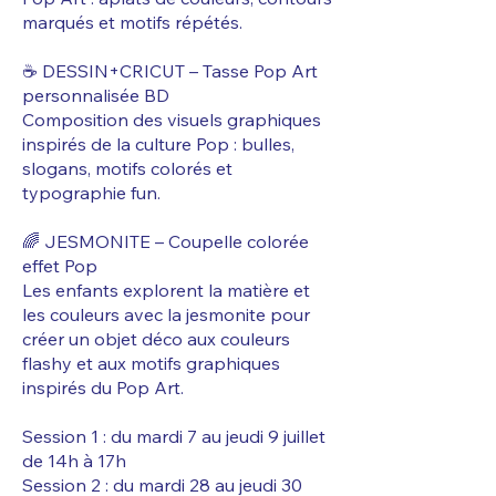
marqués et motifs répétés.
☕ DESSIN+CRICUT – Tasse Pop Art
personnalisée BD
Composition des visuels graphiques
inspirés de la culture Pop : bulles,
slogans, motifs colorés et
typographie fun.
🌈 JESMONITE – Coupelle colorée
effet Pop
Les enfants explorent la matière et
les couleurs avec la jesmonite pour
créer un objet déco aux couleurs
flashy et aux motifs graphiques
inspirés du Pop Art.
Session 1 : du mardi 7 au jeudi 9 juillet
de 14h à 17h
Session 2 : du mardi 28 au jeudi 30