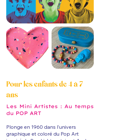
Pour les enfants de 4 à 7
ans
Les Mini Artistes : Au temps
du POP ART
Plonge en 1960 dans l’univers
graphique et coloré du Pop Art