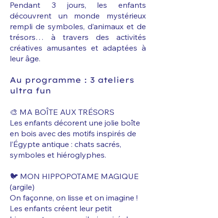
Pendant 3 jours, les enfants
découvrent un monde mystérieux
rempli de symboles, d’animaux et de
trésors… à travers des activités
créatives amusantes et adaptées à
leur âge.
Au programme : 3 ateliers
ultra fun
🎨 MA BOÎTE AUX TRÉSORS
Les enfants décorent une jolie boîte
en bois avec des motifs inspirés de
l’Égypte antique : chats sacrés,
symboles et hiéroglyphes.
🐦 MON HIPPOPOTAME MAGIQUE
(argile)
On façonne, on lisse et on imagine !
Les enfants créent leur petit