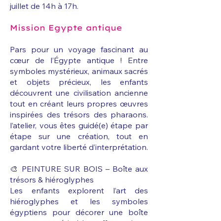
juillet de 14h à 17h.
Mission Egypte antique
Pars pour un voyage fascinant au
cœur de l’Égypte antique ! Entre
symboles mystérieux, animaux sacrés
et objets précieux, les enfants
découvrent une civilisation ancienne
tout en créant leurs propres œuvres
inspirées des trésors des pharaons.
l’atelier, vous êtes guidé(e) étape par
étape sur une création, tout en
gardant votre liberté d’interprétation.
🎨 PEINTURE SUR BOIS – Boîte aux
trésors & hiéroglyphes
Les enfants explorent l’art des
hiéroglyphes et les symboles
égyptiens pour décorer une boîte