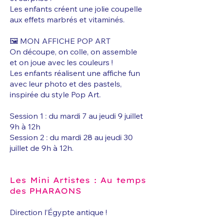
Les enfants créent une jolie coupelle
aux effets marbrés et vitaminés.
🖼️ MON AFFICHE POP ART
On découpe, on colle, on assemble
et on joue avec les couleurs !
Les enfants réalisent une affiche fun
avec leur photo et des pastels,
inspirée du style Pop Art.
Session 1 : du mardi 7 au jeudi 9 juillet
9h à 12h
Session 2 : du mardi 28 au jeudi 30
juillet de 9h à 12h.
Les Mini Artistes : Au temps
des PHARAONS
Direction l’Égypte antique !