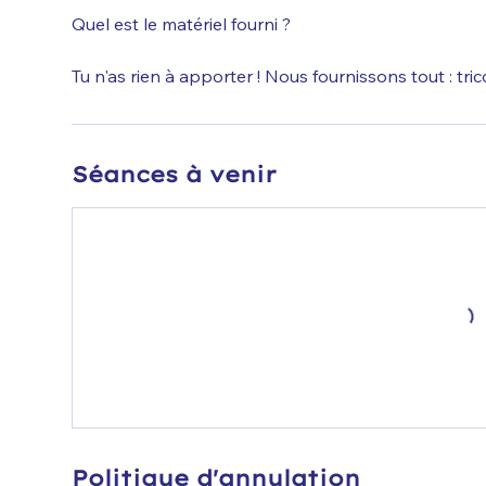
Quel est le matériel fourni ?
Tu n'as rien à apporter ! Nous fournissons tout : tricoti
Séances à venir
Politique d'annulation