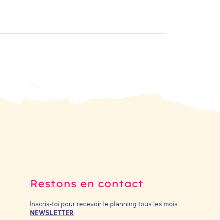
Restons en contact
Inscris-toi pour recevoir le planning tous les mois :
NEWSLETTER