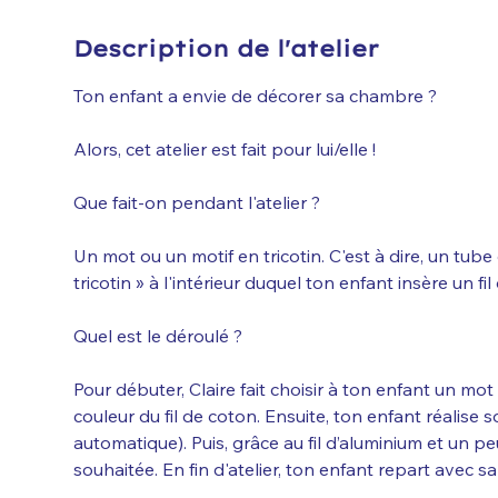
Description de l'atelier
Ton enfant a envie de décorer sa chambre ?
Alors, cet atelier est fait pour lui/elle !
Que fait-on pendant l'atelier ?
Un mot ou un motif en tricotin. C'est à dire, un tube d
tricotin » à l'intérieur duquel ton enfant insère un fil
Quel est le déroulé ?
Pour débuter, Claire fait choisir à ton enfant un mot
couleur du fil de coton. Ensuite, ton enfant réalise so
automatique). Puis, grâce au fil d’aluminium et un peu 
souhaitée. En fin d'atelier, ton enfant repart avec sa 