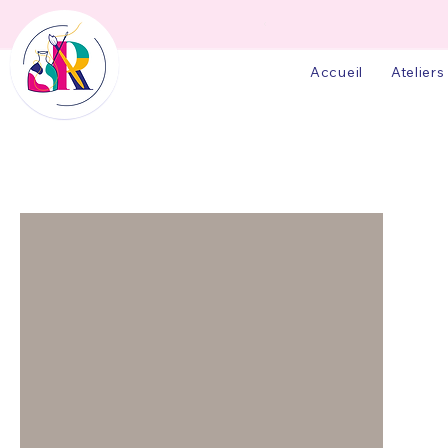
Accueil
Ateliers