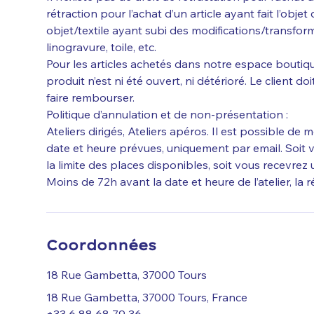
rétraction pour l’achat d’un article ayant fait l’objet 
objet/textile ayant subi des modifications/transform
linogravure, toile, etc.
Pour les articles achetés dans notre espace boutique
produit n’est ni été ouvert, ni détérioré. Le client do
faire rembourser.
Politique d’annulation et de non-présentation :
Ateliers dirigés, Ateliers apéros. Il est possible de m
date et heure prévues, uniquement par email. Soit v
la limite des places disponibles, soit vous recevrez 
Moins de 72h avant la date et heure de l’atelier, la 
Coordonnées
18 Rue Gambetta, 37000 Tours
18 Rue Gambetta, 37000 Tours, France