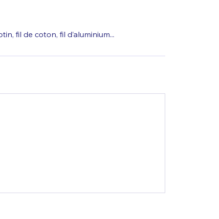
n, fil de coton, fil d’aluminium...