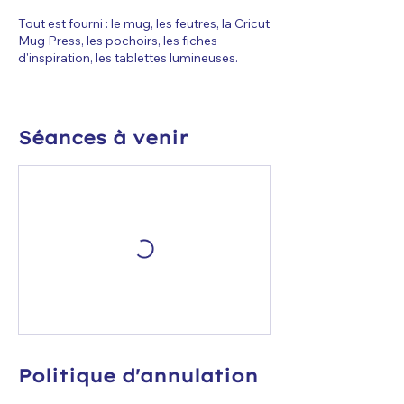
Tout est fourni : le mug, les feutres, la Cricut
Mug Press, les pochoirs, les fiches
d'inspiration, les tablettes lumineuses.
Séances à venir
Politique d'annulation