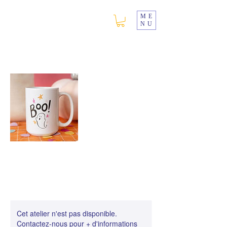
ME
NU
Cet atelier n'est pas disponible.
Contactez-nous pour + d'informations