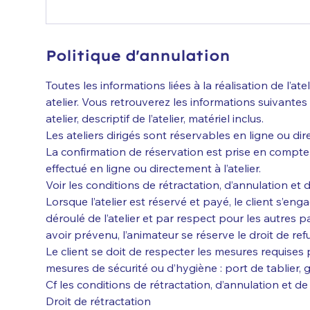
Politique d'annulation
Toutes les informations liées à la réalisation de l’at
atelier. Vous retrouverez les informations suivante
atelier, descriptif de l’atelier, matériel inclus.
Les ateliers dirigés sont réservables en ligne ou dire
La confirmation de réservation est prise en compte
effectué en ligne ou directement à l’atelier.
Voir les conditions de rétractation, d’annulation et
Lorsque l’atelier est réservé et payé, le client s’en
déroulé de l’atelier et par respect pour les autres p
avoir prévenu, l’animateur se réserve le droit de refuse
Le client se doit de respecter les mesures requises p
mesures de sécurité ou d’hygiène : port de tablier,
Cf les conditions de rétractation, d’annulation et d
Droit de rétractation