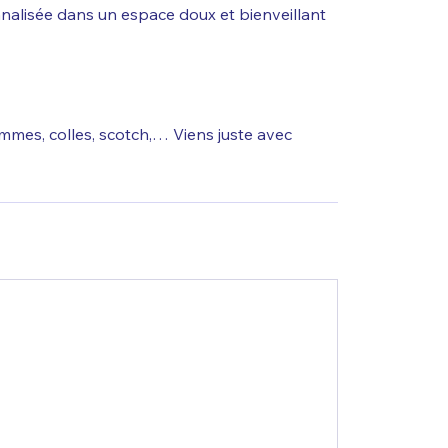
nalisée dans un espace doux et bienveillant
gommes, colles, scotch,… Viens juste avec