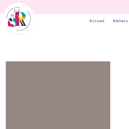
Accueil
Ateliers