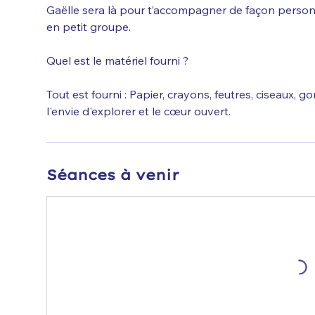
Gaëlle sera là pour t’accompagner de façon person
en petit groupe.
Quel est le matériel fourni ?
Tout est fourni : Papier, crayons, feutres, ciseaux, 
l'envie d'explorer et le cœur ouvert.
Séances à venir