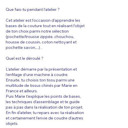
Que fais-tu pendant l’atelier ?
Cet atelier est l’occasion d’apprendre les
bases de la couture tout en réalisant l'objet
de ton choix parmi notre sélection
(pochette/trousse zippée, chouchou,
housse de coussin, coton nettoyant et
pochette savon,...) .
Quel est le déroulé ?
L’atelier démarre par la présentation et
l’enfilage d’une machine à coudre.
Ensuite, tu choisis ton tissu parmi une
multitude de tissus chinés par Marie en
France et ailleurs.
Puis Marie t’explique les points de bases,
les techniques d’assemblage et te guide
pas à pas dans la réalisation de ton projet.
En fin d’atelier, tu repars avec ta réalisation
et certainement l’envie de coudre d’autres
objets.