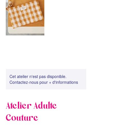
Cet atelier n'est pas disponible.
Contactez-nous pour + d'informations
Atelier Adulte
Couture