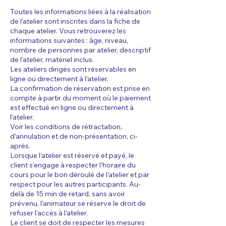
Toutes les informations liées à la réalisation
de l’atelier sont inscrites dans la fiche de
chaque atelier. Vous retrouverez les
informations suivantes : âge, niveau,
nombre de personnes par atelier, descriptif
de l’atelier, matériel inclus.
Les ateliers dirigés sont réservables en
ligne ou directement à l’atelier.
La confirmation de réservation est prise en
compte à partir du moment où le paiement
est effectué en ligne ou directement à
l’atelier.
Voir les conditions de rétractation,
d’annulation et de non-présentation, ci-
après.
Lorsque l’atelier est réservé et payé, le
client s’engage à respecter l’horaire du
cours pour le bon déroulé de l’atelier et par
respect pour les autres participants. Au-
delà de 15 min de retard, sans avoir
prévenu, l’animateur se réserve le droit de
refuser l’accès à l’atelier.
Le client se doit de respecter les mesures