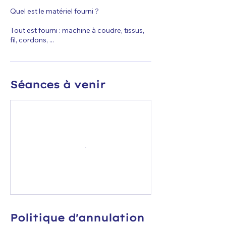
Quel est le matériel fourni ?
Tout est fourni : machine à coudre, tissus,
fil, cordons, ...
Séances à venir
Politique d'annulation