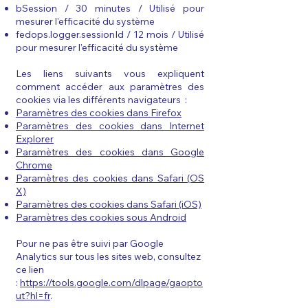
bSession / 30 minutes / Utilisé pour
mesurer l'efficacité du système
fedops.logger.sessionId / 12 mois / Utilisé
pour mesurer l'efficacité du système
Les liens suivants vous expliquent
comment accéder aux paramètres des
cookies via les différents navigateurs :
Paramètres des cookies dans Firefox
Paramètres des cookies dans Internet
Explorer
Paramètres des cookies dans Google
Chrome
Paramètres des cookies dans Safari (OS
X)
Paramètres des cookies dans Safari (iOS)
Paramètres des cookies sous Android
Pour ne pas être suivi par Google
Analytics sur tous les sites web, consultez
ce lien
:
https://tools.google.com/dlpage/gaopto
ut?hl=fr
.