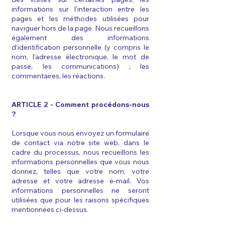
informations sur l'interaction entre les
pages et les méthodes utilisées pour
naviguer hors de la page. Nous recueillons
également des informations
d'identification personnelle (y compris le
nom, l'adresse électronique, le mot de
passe, les communications) ; les
commentaires, les réactions.
ARTICLE 2 - Comment procédons-nous
?​​
Lorsque vous nous envoyez un formulaire
de contact via notre site web, dans le
cadre du processus, nous recueillons les
informations personnelles que vous nous
donnez, telles que votre nom, votre
adresse et votre adresse e-mail. Vos
informations personnelles ne seront
utilisées que pour les raisons spécifiques
mentionnées ci-dessus.