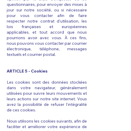
questionnaires, pour envoyer des mises à
jour sur notre société, ou si nécessaire
pour vous contacter afin de faire
respecter notre contrat d'utilisation, les
lois françaises et européennes
applicables, et tout accord que nous
pourrions avoir avec vous. À ces fins,
nous pouvons vous contacter par courrier
électronique, téléphone, messages
textuels et courrier postal.
ARTICLE 5 - Cookies
Les cookies sont des données stockées
dans votre navigateur, généralement
utilisées pour suivre leurs mouvements et
leurs actions sur notre site internet. Vous
avez la possibilité de refuser l'intégralité
de ces cookies.
Nous utilisons les cookies suivants, afin de
faciliter et améliorer votre expérience de