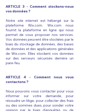
ARTICLE 3 - Comment stockons-nous
vos données ?​​
Notre site internet est hébergé sur la
plateforme Wix.com. Wix.com nous
fournit la plateforme en ligne qui nous
permet de vous proposer nos services.
Vos données peuvent être stockées par le
biais du stockage de données, des bases
de données et des applications générales
de Wix.com. Elles stockent vos données
sur des serveurs sécurisés derrière un
pare-feu.
ARTICLE 4 - Comment nous vous
contactons ?​​
Nous pouvons vous contacter pour vous
informer sur votre demande, pour
résoudre un litige, pour collecter des frais
ou des sommes dues, pour sonder votre
opinion par le biais d'enquêtes ou de