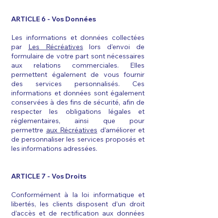
ARTICLE 6 - Vos Données
Les informations et données collectées
par
Les Récréatives
lors d'envoi de
formulaire de votre part sont nécessaires
aux relations commerciales. Elles
permettent également de vous fournir
des services personnalisés. Ces
informations et données sont également
conservées à des fins de sécurité, afin de
respecter les obligations légales et
réglementaires, ainsi que pour
permettre
aux Récréatives
d’améliorer et
de personnaliser les services proposés et
les informations adressées.
ARTICLE 7 - Vos Droits
Conformément à la loi informatique et
libertés, les clients disposent d’un droit
d’accès et de rectification aux données