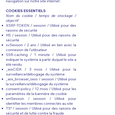
navigation sur notre site internet :
COOKIES ESSENTIELS
Nom du cookie / temps de stockage /
objectif
XSRF-TOKEN / session / Utilisé pour des
raisons de sécurité
HS / session / Utilisé pour des raisons de
sécurité
svSession / 2 ans / Utilisé en lien avec la
connexion de l'utilisateur
SSR-caching / 1 minute / Utilisé pour
indiquer le système à partir duquel le site a
été rendu
_wixCIDX / 3 mois / Utilisé pour la
surveillance/débogage du système
_wix_browser_sess / session / Utilisé pour
la surveillance/débogage du système
consent-policy / 12 mois / Utilisé pour les
paramètres de la bannière de cookie
smSession / session / Utilisé pour
identifier les membres connectés au site
TS* / session / Utilisé pour des raisons de
sécurité et de lutte contre la fraude