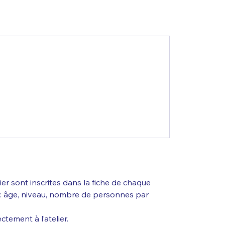
elier sont inscrites dans la fiche de chaque
s : âge, niveau, nombre de personnes par
ctement à l’atelier.