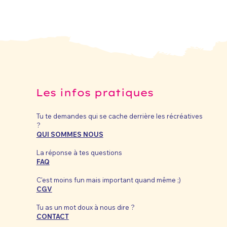
Les infos pratiques
Tu te demandes qui se cache derrière les récréatives
?
QUI SOMMES NOUS
La réponse à tes questions
FAQ
C'est moins fun mais important quand même ;)
CGV
Tu as un mot doux à nous dire ?
CONTACT