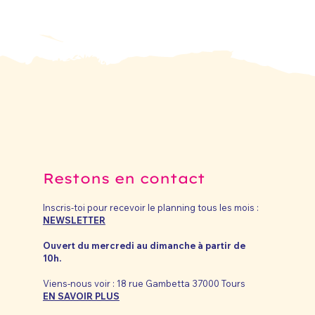
Restons en contact
Inscris-toi pour recevoir le planning tous les mois :
NEWSLETTER
Ouvert du mercredi au dimanche à partir de
10h.
Viens-nous voir : 18 rue Gambetta 37000 Tours
EN SAVOIR PLUS