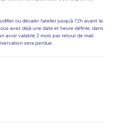
odifier ou décaler l’atelier jusqu’à 72h avant la
ous avez déjà une date et heure définie, dans
un avoir valable 2 mois par retour de mail.
réservation sera perdue.