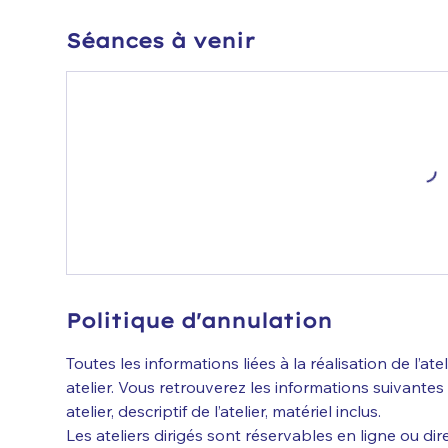
Séances à venir
Politique d'annulation
Toutes les informations liées à la réalisation de l’at
atelier. Vous retrouverez les informations suivante
atelier, descriptif de l’atelier, matériel inclus.
Les ateliers dirigés sont réservables en ligne ou dire