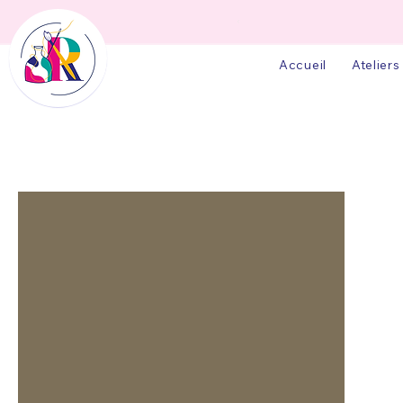
Accueil
Ateliers